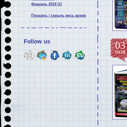
Февраль 2018 (1)
Показать / скрыть весь архив
Follow us
03
ноя