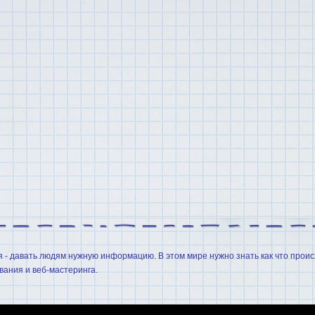
я - давать людям нужную информацию. В этом мире нужно знать как что проис
ания и веб-мастеринга.