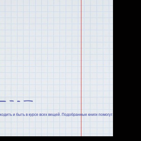
ходить и быть в курсе всех вещей. Подобранные книги помогут