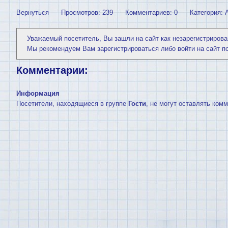
Вернуться
Просмотров: 239
Комментариев: 0
Категория:
Уважаемый посетитель, Вы зашли на сайт как незарегистрирова
Мы рекомендуем Вам
зарегистрироваться
либо войти на сайт п
Комментарии:
Информация
Посетители, находящиеся в группе
Гости
, не могут оставлять ком