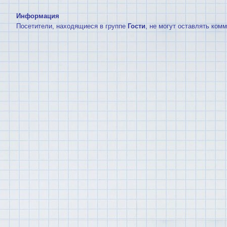
Информация
Посетители, находящиеся в группе
Гости
, не могут оставлять ком