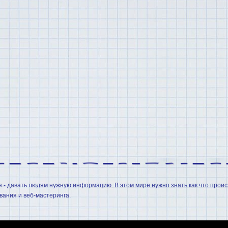
я - давать людям нужную информацию. В этом мире нужно знать как что проис
ания и веб-мастеринга.