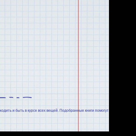
ходить и быть в курсе всех вещей. Подобранные книги помогут