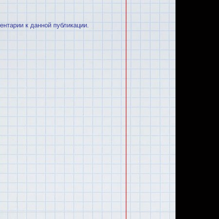
ментарии к данной публикации.