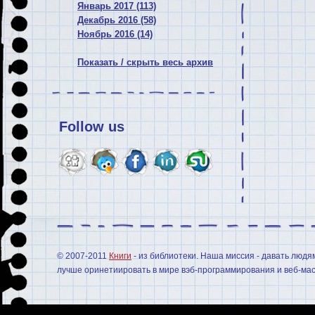
Январь 2017 (113)
Декабрь 2016 (58)
Ноябрь 2016 (14)
Показать / скрыть весь архив
Follow us
© 2007-2011
Книги
- из библиотеки. Наша миссия - давать людя
лучше оринетиировать в мире вэб-программирования и веб-мас