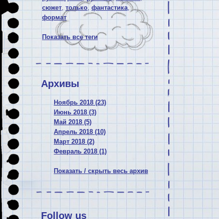
сюжет
,
только
,
фантастика
,
формат
Показать все теги
Архивы
Ноябрь 2018 (23)
Июнь 2018 (3)
Май 2018 (5)
Апрель 2018 (10)
Март 2018 (2)
Февраль 2018 (1)
Показать / скрыть весь архив
Follow us