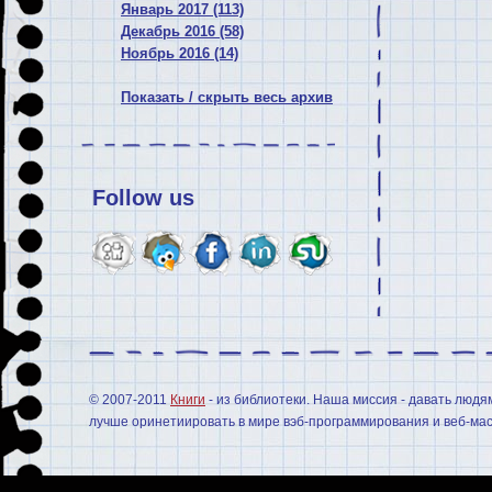
Январь 2017 (113)
Декабрь 2016 (58)
Ноябрь 2016 (14)
Показать / скрыть весь архив
Follow us
© 2007-2011
Книги
- из библиотеки. Наша миссия - давать людя
лучше оринетиировать в мире вэб-программирования и веб-мас