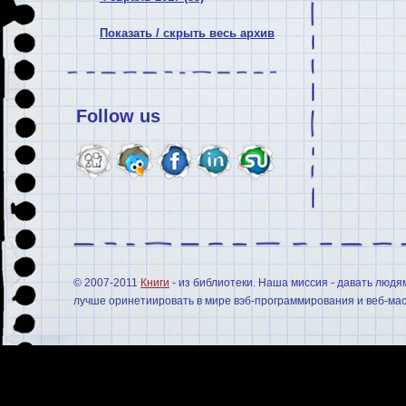
Показать / скрыть весь архив
Follow us
© 2007-2011
Книги
- из библиотеки. Наша миссия - давать людя
лучше оринетиировать в мире вэб-программирования и веб-мас