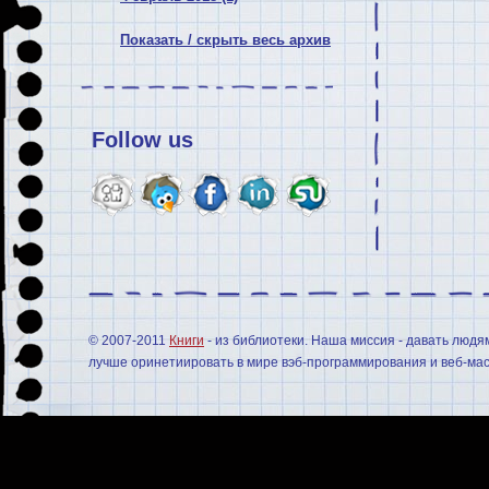
Показать / скрыть весь архив
Follow us
© 2007-2011
Книги
- из библиотеки. Наша миссия - давать людя
лучше оринетиировать в мире вэб-программирования и веб-мас