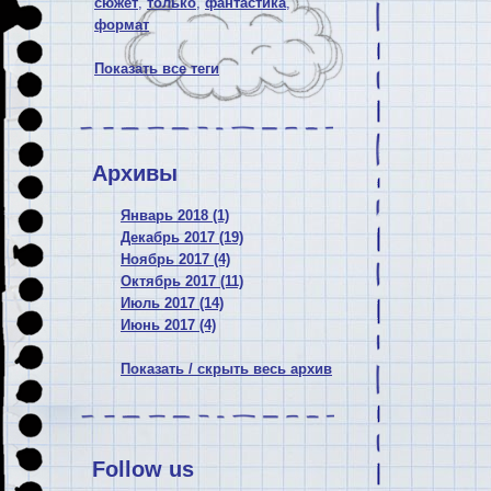
сюжет
,
только
,
фантастика
,
формат
Показать все теги
Архивы
Январь 2018 (1)
Декабрь 2017 (19)
Ноябрь 2017 (4)
Октябрь 2017 (11)
Июль 2017 (14)
Июнь 2017 (4)
Показать / скрыть весь архив
Follow us