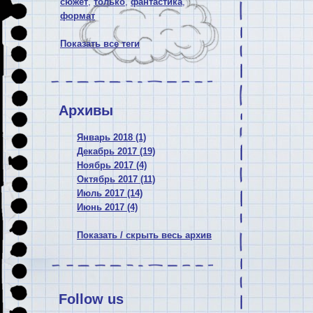
сюжет
,
только
,
фантастика
,
формат
Показать все теги
Архивы
Январь 2018 (1)
Декабрь 2017 (19)
Ноябрь 2017 (4)
Октябрь 2017 (11)
Июль 2017 (14)
Июнь 2017 (4)
Показать / скрыть весь архив
Follow us