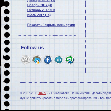
Декабрь 2017 (19)
Ноябрь 2017 (4)
Октябрь 2017 (11)
Июль 2017 (14)
Показать / скрыть весь архив
Follow us
© 2007-2011
Книги
- из библиотеки. Наша миссия - давать людя
лучше оринетиировать в мире вэб-программирования и веб-мас