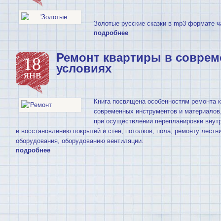
Золотые русские сказки в mp3 формате ч
подробнее
Ремонт квартиры в совре
18
условиях
янв
Книга посвящена особенностям ремонта 
современных инструментов и материалов
при осуществлении перепланировки внутр
и восстановлению покрытий и стен, потолков, пола, ремонту лестни
оборудования, оборудованию вентиляции.
подробнее