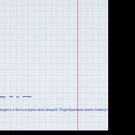
ходить и быть в курсе всех вещей. Подобранные книги помогут