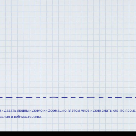
я - давать людям нужную информацию. В этом мире нужно знать как что проис
ания и веб-мастеринга.