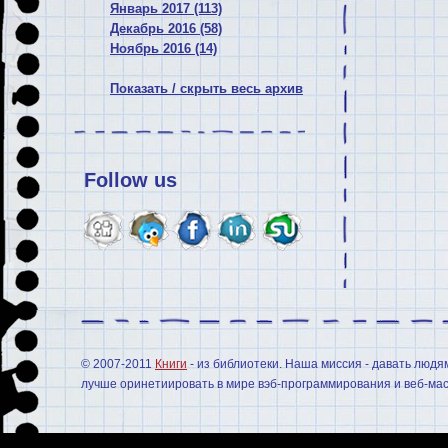
Январь 2017 (113)
Декабрь 2016 (58)
Ноябрь 2016 (14)
Показать / скрыть весь архив
Follow us
© 2007-2011
Книги
- из библиотеки. Наша миссия - давать людя
лучше оринетиировать в мире вэб-программирования и веб-мас