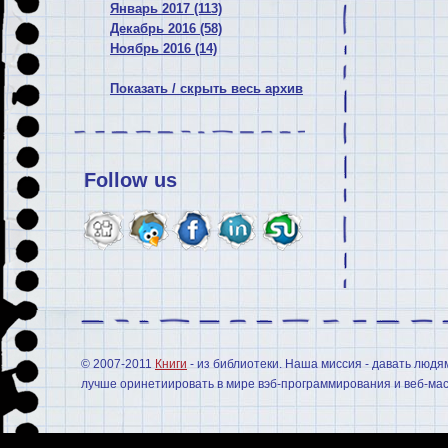
Январь 2017 (113)
Декабрь 2016 (58)
Ноябрь 2016 (14)
Показать / скрыть весь архив
Follow us
© 2007-2011
Книги
- из библиотеки. Наша миссия - давать людя
лучше оринетиировать в мире вэб-программирования и веб-мас