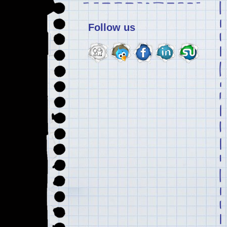
Follow us