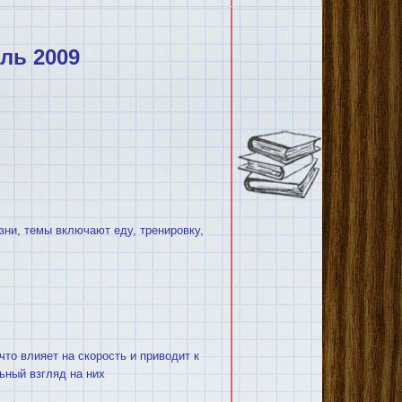
ль 2009
изни, темы включают еду, тренировку,
 что влияет на скорость и приводит к
ьный взгляд на них