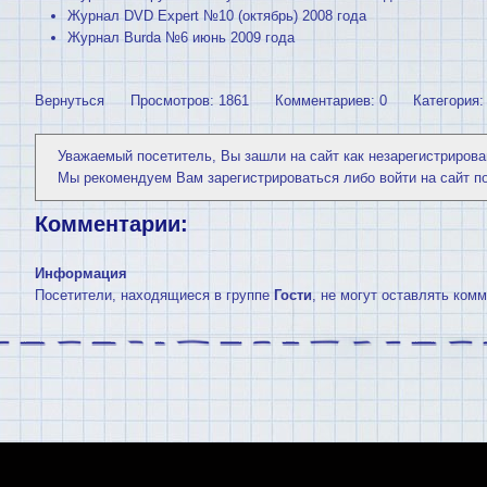
Журнал DVD Expert №10 (октябрь) 2008 года
Журнал Burda №6 июнь 2009 года
Вернуться
Просмотров: 1861
Комментариев: 0
Категория
Уважаемый посетитель, Вы зашли на сайт как незарегистрирова
Мы рекомендуем Вам
зарегистрироваться
либо войти на сайт п
Комментарии:
Информация
Посетители, находящиеся в группе
Гости
, не могут оставлять ком