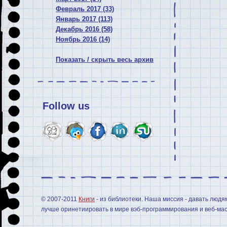
Февраль 2017 (33)
Январь 2017 (113)
Декабрь 2016 (58)
Ноябрь 2016 (14)
Показать / скрыть весь архив
Follow us
© 2007-2011
Книги
- из библиотеки. Наша миссия - давать людя
лучше оринетиировать в мире вэб-программирования и веб-мас