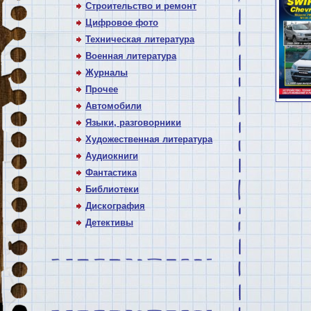
Строительство и ремонт
Цифровое фото
Техническая литература
Военная литература
Журналы
Прочее
Автомобили
Языки, разговорники
Художественная литература
Аудиокниги
Фантастика
Библиотеки
Дискография
Детективы