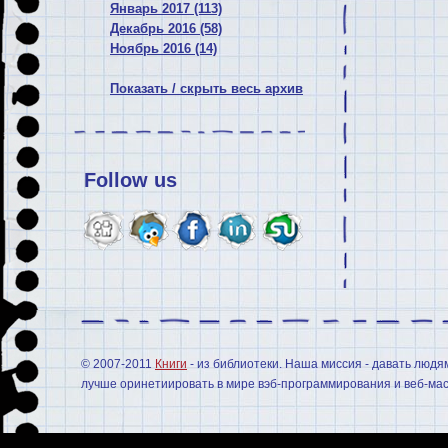
Январь 2017 (113)
Декабрь 2016 (58)
Ноябрь 2016 (14)
Показать / скрыть весь архив
Follow us
© 2007-2011
Книги
- из библиотеки. Наша миссия - давать людя
лучше оринетиировать в мире вэб-программирования и веб-мас