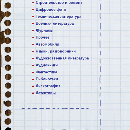
Строительство и ремонт
Цифровое фото
Техническая литература
Военная литература
Журналы
Прочее
Автомобили
Языки, разговорники
Художественная литература
Аудиокниги
Фантастика
Библиотеки
Дискография
Детективы