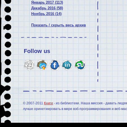
Январь 2017 (113)
Декабрь 2016 (58)
Ноябрь 2016 (14)
Показать / скрыть весь архив
Follow us
© 2007-2011
Книги
- из библиотеки. Наша миссия - давать людя
лучше оринетиировать в мире вэб-программирования и веб-мас