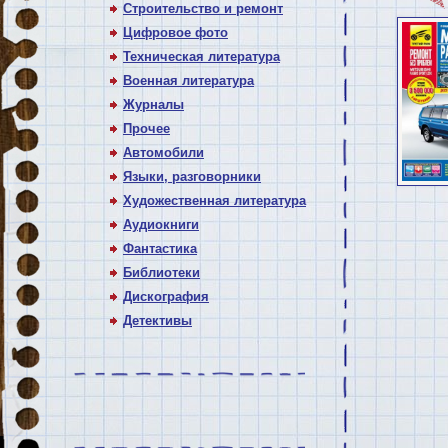
Строительство и ремонт
Цифровое фото
Техническая литература
Военная литература
Журналы
Прочее
Автомобили
Языки, разговорники
Художественная литература
Аудиокниги
Фантастика
Библиотеки
Дискография
Детективы