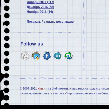
Январь 2017 (113)
Декабрь 2016 (58)
Ноябрь 2016 (14)
Показать / скрыть весь архив
Follow us
© 2007-2011
Книги
- из библиотеки. Наша миссия - давать людя
лучше оринетиировать в мире вэб-программирования и веб-мас