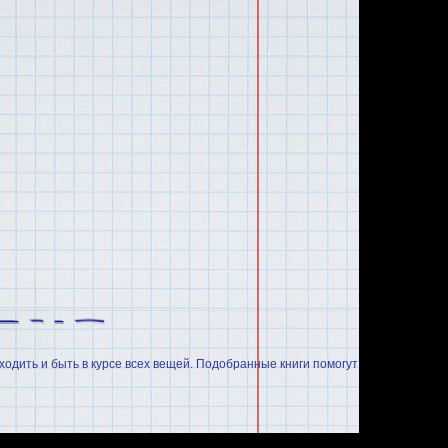
ходить и быть в курсе всех вещей. Подобранные книги помогут