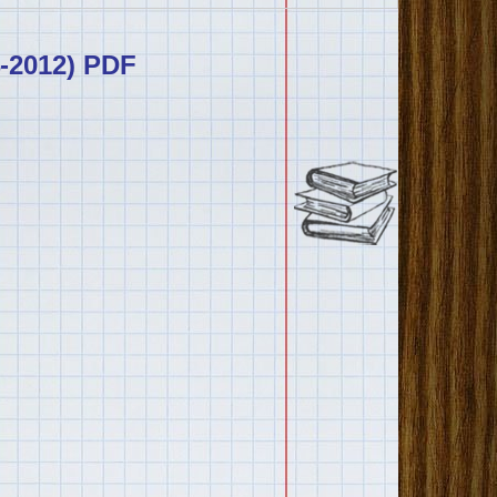
-2012) PDF