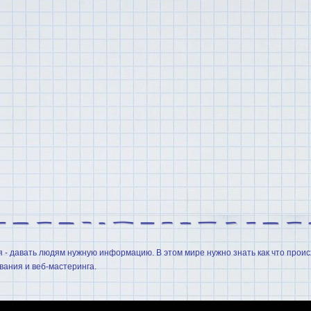
я - давать людям нужную информацию. В этом мире нужно знать как что проис
ания и веб-мастеринга.