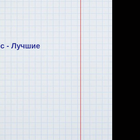
с - Лучшие