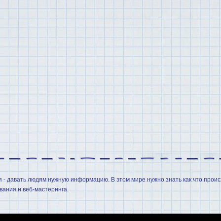
я - давать людям нужную информацию. В этом мире нужно знать как что проис
ания и веб-мастеринга.