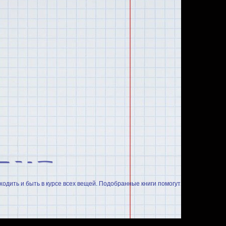
ходить и быть в курсе всех вещей. Подобранные книги помогут