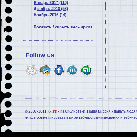
Январь 2017 (113)
Декабрь 2016 (58)
Ноябрь 2016 (14)
Показать / скрыть весь архив
Follow us
© 2007-2011
Книги
- из библиотеки. Наша миссия - давать людя
лучше оринетиировать в мире вэб-программирования и веб-мас