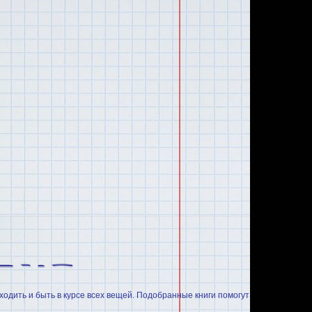
ходить и быть в курсе всех вещей. Подобранные книги помогут