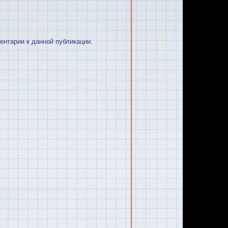
ментарии к данной публикации.