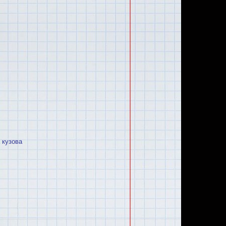
 кузова