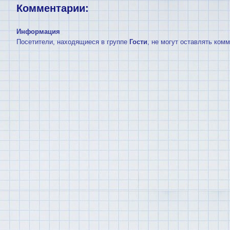
Комментарии:
Информация
Посетители, находящиеся в группе
Гости
, не могут оставлять ком