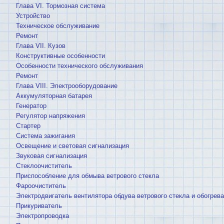
Глава VI. Тормозная система
Устройство
Техническое обслуживание
Ремонт
Глава VII. Кузов
Конструктивные особенности
Особенности технического обслуживания
Ремонт
Глава VIII. Электрооборудование
Аккумуляторная батарея
Генератор
Регулятор напряжения
Стартер
Система зажигания
Освещение и световая сигнализация
Звуковая сигнализация
Стеклоочиститель
Приспособление для обмыва ветрового стекла
Фароочиститель
Электродвигатель вентилятора обдува ветрового стекла и обогрева
Прикуриватель
Электропроводка