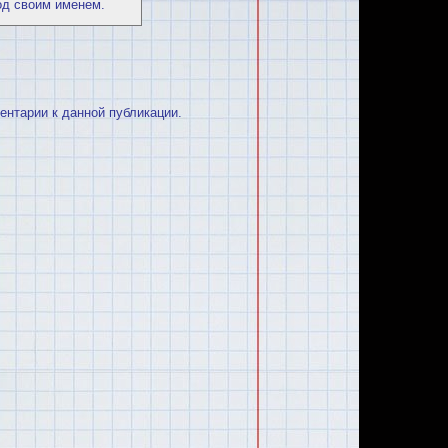
од своим именем.
ментарии к данной публикации.