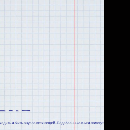
ходить и быть в курсе всех вещей. Подобранные книги помогут