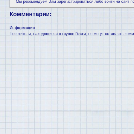
Мы рекомендуем Вам
зарегистрироваться
либо войти на сайт п
Комментарии:
Информация
Посетители, находящиеся в группе
Гости
, не могут оставлять ком