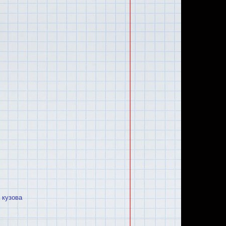
 кузова