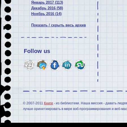
Январь 2017 (113)
Декабрь 2016 (58)
Ноябрь 2016 (14)
Показать / скрыть весь архив
Follow us
© 2007-2011
Книги
- из библиотеки. Наша миссия - давать людя
лучше оринетиировать в мире вэб-программирования и веб-мас