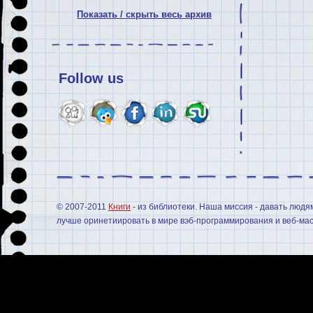
Показать / скрыть весь архив
Follow us
© 2007-2011
Книги
- из библиотеки. Наша миссия - давать людя
лучше оринетиировать в мире вэб-программирования и веб-мас