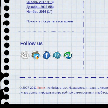
Январь 2017 (113)
Декабрь 2016 (58)
Ноябрь 2016 (14)
Показать / скрыть весь архив
Follow us
© 2007-2011
Книги
- из библиотеки. Наша миссия - давать людя
лучше оринетиировать в мире вэб-программирования и веб-мас