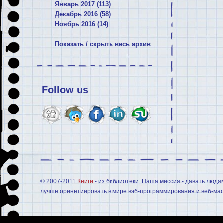
Январь 2017 (113)
Декабрь 2016 (58)
Ноябрь 2016 (14)
Показать / скрыть весь архив
Follow us
© 2007-2011
Книги
- из библиотеки. Наша миссия - давать людя
лучше оринетиировать в мире вэб-программирования и веб-мас