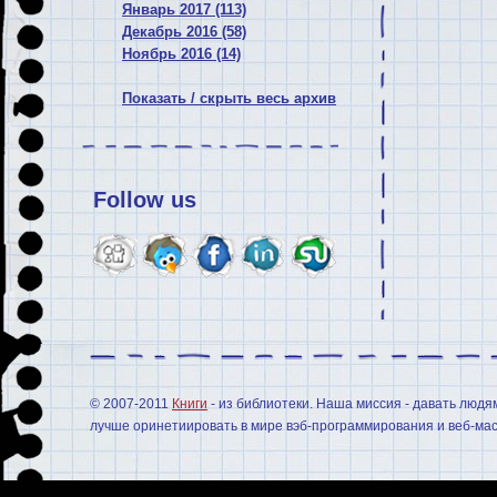
Январь 2017 (113)
Декабрь 2016 (58)
Ноябрь 2016 (14)
Показать / скрыть весь архив
Follow us
© 2007-2011
Книги
- из библиотеки. Наша миссия - давать людя
лучше оринетиировать в мире вэб-программирования и веб-мас