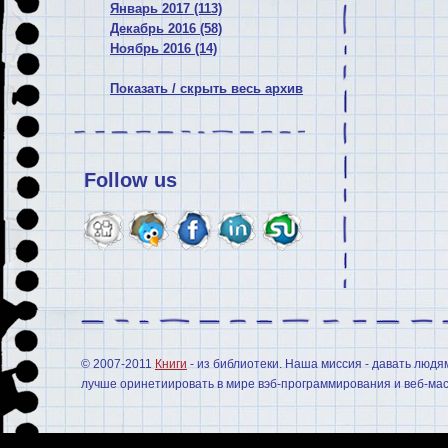
Январь 2017 (113)
Декабрь 2016 (58)
Ноябрь 2016 (14)
Показать / скрыть весь архив
Follow us
© 2007-2011
Книги
- из библиотеки. Наша миссия - давать людя
лучше оринетиировать в мире вэб-программирования и веб-мас